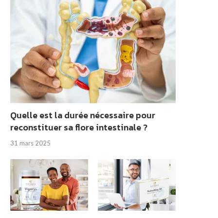
Quelle est la durée nécessaire pour
reconstituer sa flore intestinale ?
31 mars 2025