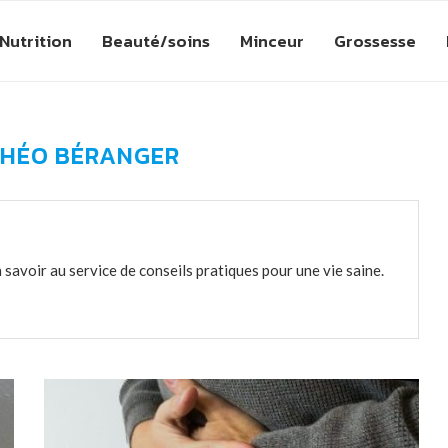
Nutrition
Beauté/soins
Minceur
Grossesse
HÉO BÉRANGER
 savoir au service de conseils pratiques pour une vie saine.