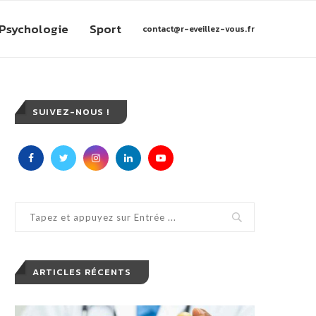
Psychologie
Sport
contact@r-eveillez-vous.fr
SUIVEZ-NOUS !
ARTICLES RÉCENTS