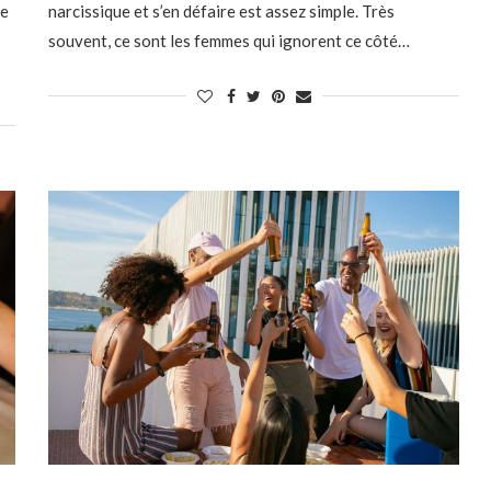
re
narcissique et s’en défaire est assez simple. Très
souvent, ce sont les femmes qui ignorent ce côté…