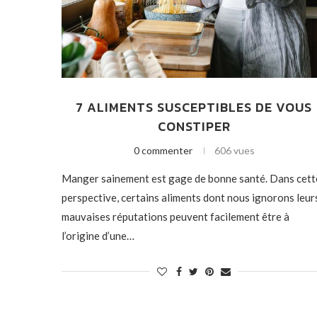
7 ALIMENTS SUSCEPTIBLES DE VOUS
CONSTIPER
0 commenter
606 vues
Manger sainement est gage de bonne santé. Dans cett
perspective, certains aliments dont nous ignorons leur
mauvaises réputations peuvent facilement être à
l’origine d’une…