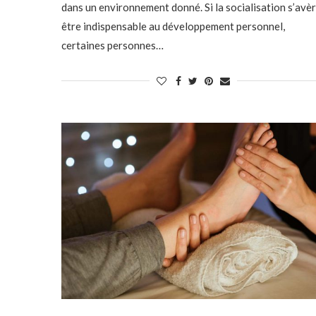
dans un environnement donné. Si la socialisation s’avè
être indispensable au développement personnel,
certaines personnes…