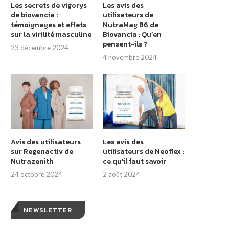
Les secrets de vigorys
Les avis des
de biovancia :
utilisateurs de
témoignages et effets
NutraMag B6 de
sur la virilité masculine
Biovancia : Qu’en
pensent-ils ?
23 décembre 2024
4 novembre 2024
Avis des utilisateurs
Les avis des
sur Regenactiv de
utilisateurs de Neoflex :
Nutrazenith
ce qu’il faut savoir
24 octobre 2024
2 août 2024
NEWSLETTER