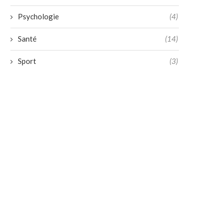
Psychologie
(4)
Santé
(14)
Sport
(3)