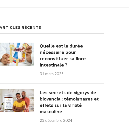
ARTICLES RÉCENTS
Quelle est la durée
nécessaire pour
reconstituer sa flore
intestinale ?
31 mars 2025
Les secrets de vigorys de
biovancia : témoignages et
effets sur la virilité
masculine
23 décembre 2024